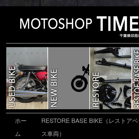
ホー
RESTORE BASE BIKE（レストア
ム
ス車両）